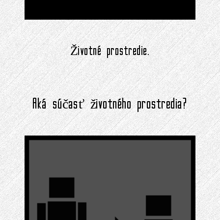
Životné prostredie.
Aká súčasť životného prostredia?