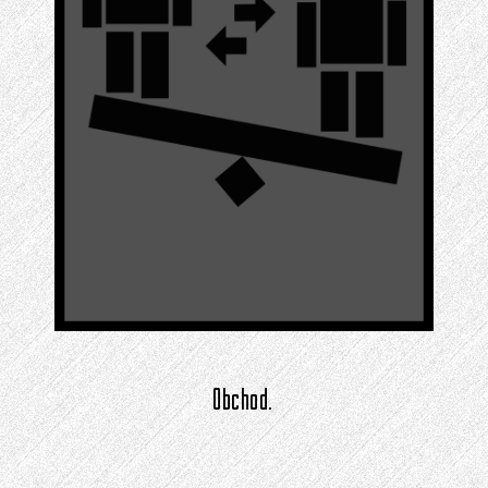
Obchod.