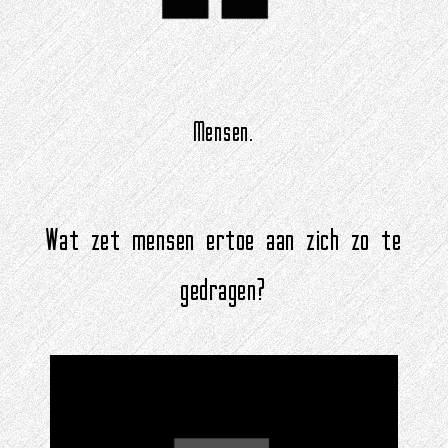
Mensen.
Wat zet mensen ertoe aan zich zo te
gedragen?