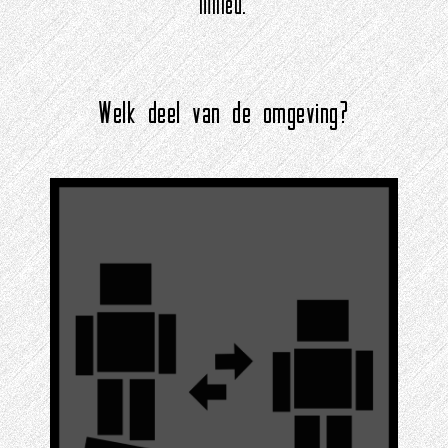
Milieu.
Welk deel van de omgeving?