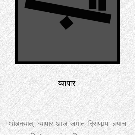
व्यापार.
थोडक्यात, व्यापार आज जगात दिसणार्‍या बर्‍याच