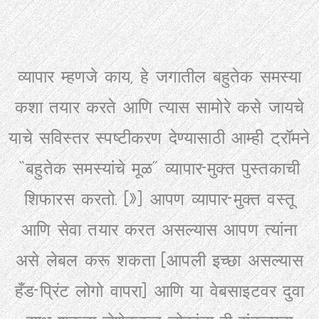
व्यापार म्हणजे काय, हे जगातील बहुतेक समस्या
कशा तयार करते आणि त्यास सामोरे कसे जायचे
याचे सविस्तर स्पष्टीकरण देण्यासाठी आम्ही ट्रॉमने
“बहुतेक समस्यांचे मूळ” व्यापार-मुक्त पुस्तकाची
शिफारस करतो. (
»
) आपण व्यापार-मुक्त वस्तू
आणि सेवा तयार करत असल्यास आपण त्यांना
असे लेबल करू शकता (आपली इच्छा असल्यास
हँड-प्रिंट लोगो वापरा) आणि या वेबसाइटवर दुवा