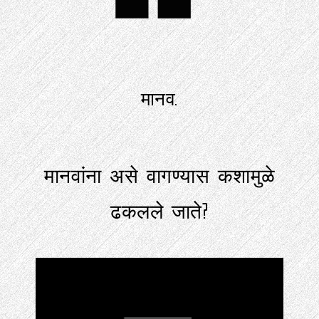
मानव.
मानवांना असे वागण्यास कशामुळे
ढकलले जाते?