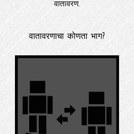
वातावरण.
वातावरणाचा कोणता भाग?