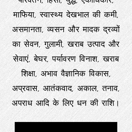
माफिया, स्वास्थ्य देखभाल की कमी,
असमानता, व्यसन और मादक द्रव्यों
का सेवन, गुलामी, खराब उत्पाद और
सेवाएं, बेघर, पर्यावरण विनाश, खराब
शिक्षा, अभाव वैज्ञानिक विकास,
अप्रवास, आतंकवाद, अकाल, तनाव,
अपराध आदि के लिए धन की राशि।