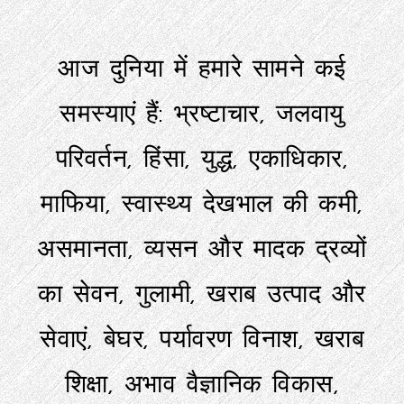
आज दुनिया में हमारे सामने कई
समस्याएं हैं: भ्रष्टाचार, जलवायु
परिवर्तन, हिंसा, युद्ध, एकाधिकार,
माफिया, स्वास्थ्य देखभाल की कमी,
असमानता, व्यसन और मादक द्रव्यों
का सेवन, गुलामी, खराब उत्पाद और
सेवाएं, बेघर, पर्यावरण विनाश, खराब
शिक्षा, अभाव वैज्ञानिक विकास,