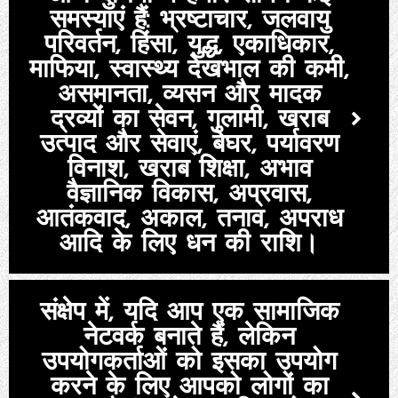
समस्याएं हैं: भ्रष्टाचार, जलवायु
परिवर्तन, हिंसा, युद्ध, एकाधिकार,
माफिया, स्वास्थ्य देखभाल की कमी,
असमानता, व्यसन और मादक
द्रव्यों का सेवन, गुलामी, खराब
उत्पाद और सेवाएं, बेघर, पर्यावरण
विनाश, खराब शिक्षा, अभाव
वैज्ञानिक विकास, अप्रवास,
आतंकवाद, अकाल, तनाव, अपराध
आदि के लिए धन की राशि।
संक्षेप में, यदि आप एक सामाजिक
नेटवर्क बनाते हैं, लेकिन
उपयोगकर्ताओं को इसका उपयोग
करने के लिए आपको लोगों का