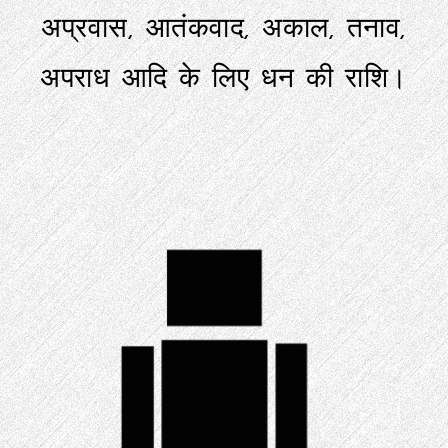
अप्रवास, आतंकवाद, अकाल, तनाव,
अपराध आदि के लिए धन की राशि।