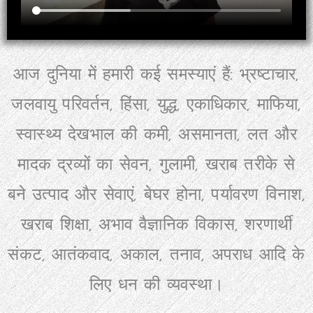
आज दुनिया में हमारी कई समस्याएं हैं: भ्रष्टाचार,
जलवायु परिवर्तन, हिंसा, युद्ध, एकाधिकार, माफिया,
स्वास्थ्य देखभाल की कमी, असमानता, लत और
मादक द्रव्यों का सेवन, गुलामी, खराब तरीके से
बने उत्पाद और सेवाएं, बेघर होना, पर्यावरण विनाश,
खराब शिक्षा, अभाव वैज्ञानिक विकास, शरणार्थी
संकट, आतंकवाद, अकाल, तनाव, अपराध आदि के
लिए धन की व्यवस्था।