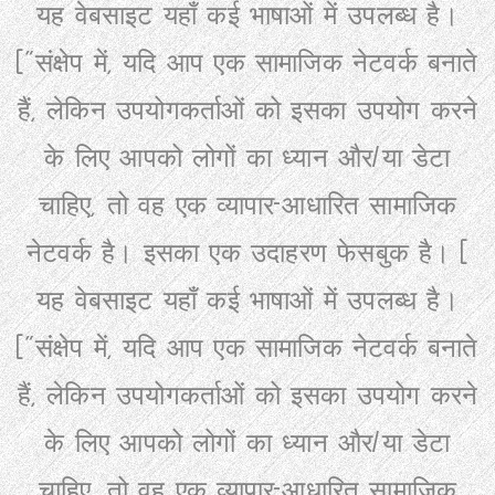
यह वेबसाइट यहाँ कई भाषाओं में उपलब्ध है।
(
"
संक्षेप में, यदि आप एक सामाजिक नेटवर्क बनाते
हैं, लेकिन उपयोगकर्ताओं को इसका उपयोग करने
के लिए आपको लोगों का ध्यान और/या डेटा
चाहिए, तो वह एक व्यापार-आधारित सामाजिक
नेटवर्क है। इसका एक उदाहरण फेसबुक है। (
यह वेबसाइट यहाँ कई भाषाओं में उपलब्ध है।
(
"
संक्षेप में, यदि आप एक सामाजिक नेटवर्क बनाते
हैं, लेकिन उपयोगकर्ताओं को इसका उपयोग करने
के लिए आपको लोगों का ध्यान और/या डेटा
चाहिए, तो वह एक व्यापार-आधारित सामाजिक