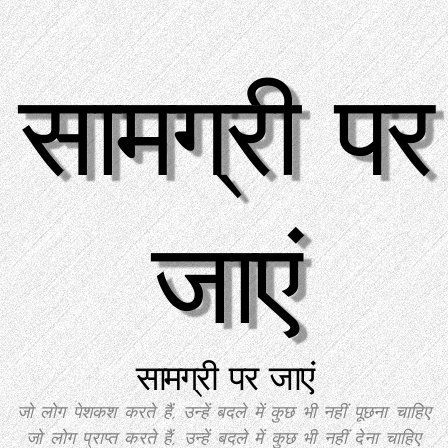
सामग्री पर
जाएं
सामग्री पर जाएं
जो लोग पेशकश करते हैं, उन्हें बदले में कुछ भी नहीं पूछना चाहिए
जो लोग प्राप्त करते हैं, उन्हें बदले में कुछ भी नहीं देना चाहिए