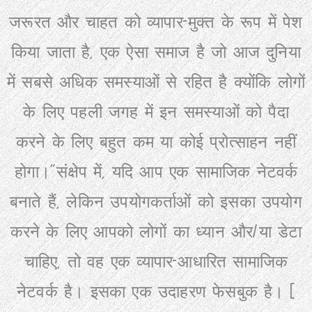
जरूरत और चाहत को व्यापार-मुक्त के रूप में पेश
किया जाता है, एक ऐसा समाज है जो आज दुनिया
में सबसे अधिक समस्याओं से रहित है क्योंकि लोगों
के लिए पहली जगह में इन समस्याओं को पैदा
करने के लिए बहुत कम या कोई प्रोत्साहन नहीं
होगा।
"
संक्षेप में, यदि आप एक सामाजिक नेटवर्क
बनाते हैं, लेकिन उपयोगकर्ताओं को इसका उपयोग
करने के लिए आपको लोगों का ध्यान और/या डेटा
चाहिए, तो वह एक व्यापार-आधारित सामाजिक
नेटवर्क है। इसका एक उदाहरण फेसबुक है। (