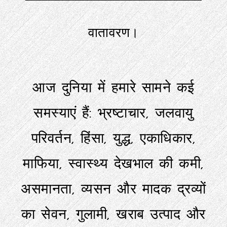
वातावरण।
आज दुनिया में हमारे सामने कई
समस्याएं हैं: भ्रष्टाचार, जलवायु
परिवर्तन, हिंसा, युद्ध, एकाधिकार,
माफिया, स्वास्थ्य देखभाल की कमी,
असमानता, व्यसन और मादक द्रव्यों
का सेवन, गुलामी, खराब उत्पाद और