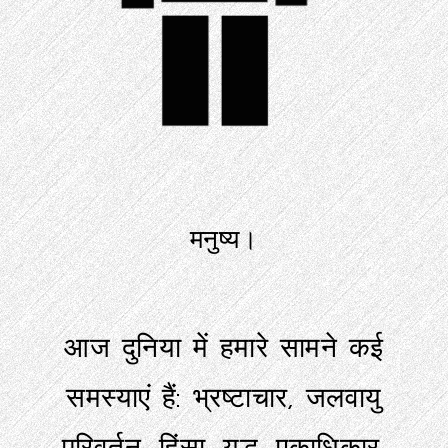
मनुष्य।
आज दुनिया में हमारे सामने कई
समस्याएं हैं: भ्रष्टाचार, जलवायु
परिवर्तन, हिंसा, युद्ध, एकाधिकार,