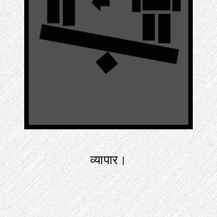
व्यापार।