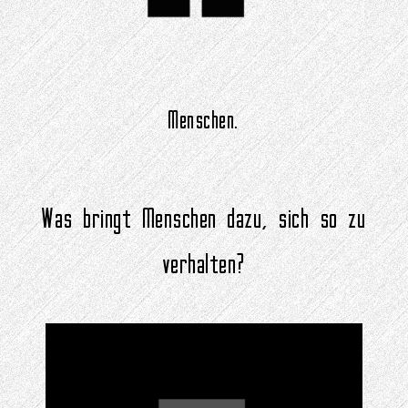
Menschen.
Was bringt Menschen dazu, sich so zu
verhalten?