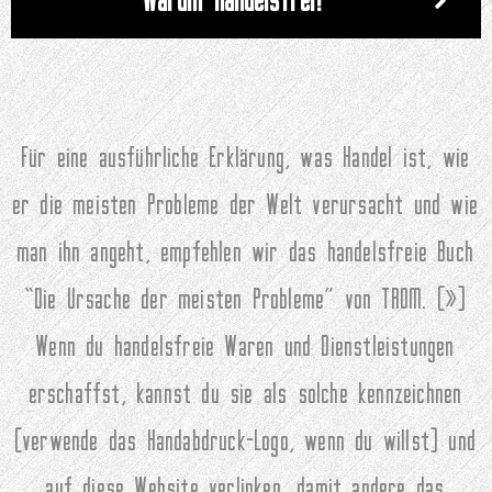
Für eine ausführliche Erklärung, was Handel ist, wie
er die meisten Probleme der Welt verursacht und wie
man ihn angeht, empfehlen wir das handelsfreie Buch
“Die Ursache der meisten Probleme” von TROM. (
»
)
Wenn du handelsfreie Waren und Dienstleistungen
erschaffst, kannst du sie als solche kennzeichnen
(verwende das Handabdruck-Logo, wenn du willst) und
auf diese Website verlinken, damit andere das