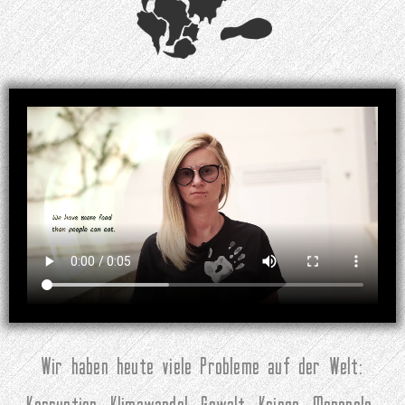
Wir haben heute viele Probleme auf der Welt: