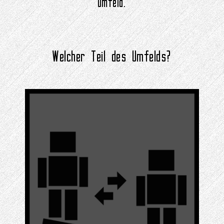
Umfeld.
Welcher Teil des Umfelds?