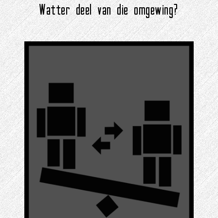
Watter deel van die omgewing?