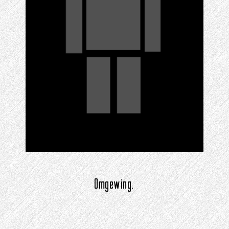
Omgewing.